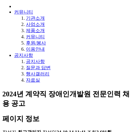
커뮤니티
기관소개
사업소개
제품소개
커뮤니티
후원/봉사
이용안내
공지사항
공지사항
질문과 답변
행사갤러리
자료실
2024년 계약직 장애인개발원 전문인력 채
용 공고
페이지 정보